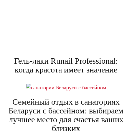
Гель-лаки Runail Professional:
когда красота имеет значение
Семейный отдых в санаториях
Беларуси с бассейном: выбираем
лучшее место для счастья ваших
близких