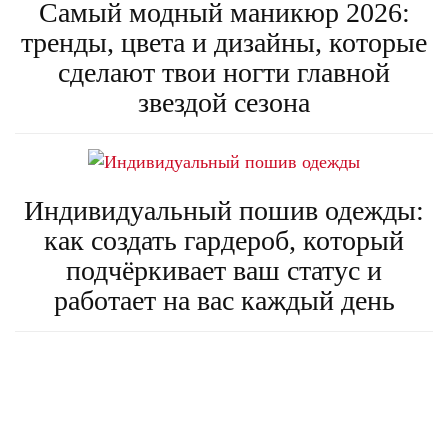
Самый модный маникюр 2026:
тренды, цвета и дизайны, которые
сделают твои ногти главной
звездой сезона
Индивидуальный пошив одежды:
как создать гардероб, который
подчёркивает ваш статус и
работает на вас каждый день