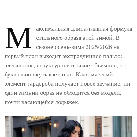
М
аксимальная длина-главная формула
стильного образа этой зимой. В
сезоне осень-зима 2025/2026 на
первый план выходит экстрадлинное пальто:
элегантное, структурное и такое объемное, что
буквально окутывает тело. Классический
элемент гардероба получает новое звучание: ни
один зимний образ не обходится без модели,
почти касающейся лодыжек.