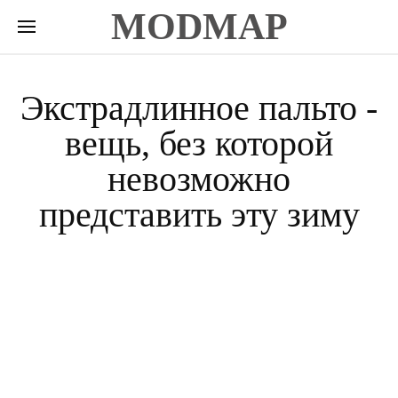
MODMAP
Экстрадлинное пальто -
вещь, без которой
невозможно
представить эту зиму