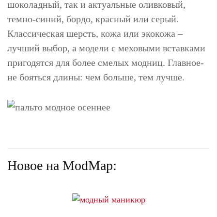
шоколадный, так и актуальные оливковый,
темно-синий, бордо, красный или серый.
Классическая шерсть, кожа или экокожа –
лучший выбор, а модели с меховыми вставками
пригодятся для более смелых модниц. Главное-
не бояться длины: чем больше, тем лучше.
Новое на ModMap: