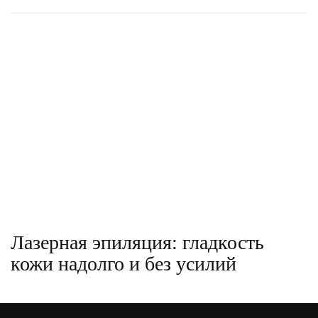
Лазерная эпиляция: гладкость
кожи надолго и без усилий