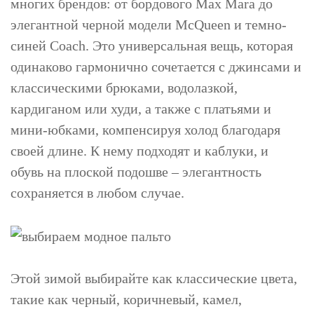
многих брендов: от бордового Max Mara до
элегантной черной модели McQueen и темно-
синей Coach. Это универсальная вещь, которая
одинаково гармонично сочетается с джинсами и
классическими брюками, водолазкой,
кардиганом или худи, а также с платьями и
мини-юбками, компенсируя холод благодаря
своей длине. К нему подходят и каблуки, и
обувь на плоской подошве – элегантность
сохраняется в любом случае.
Этой зимой выбирайте как классические цвета,
такие как черный, коричневый, камел,