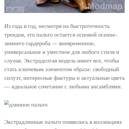
Из года в год, несмотря на быстротечность
трендов, это пальто остается основой осенне-
зимнего гардероба — вневременное,
универсальное и уместное для любого стиля и
случая. Экстрадолгая модель имеет все, чтобы
стать ключевым элементом образа: свободный
силуэт, интересные фактуры и актуальные цвета
— идеальное сочетание с любыми ансамблями.
Экстрадлинные пальто появились в коллекциях