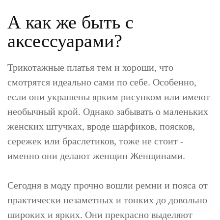
А как же быть с
аксессуарами?
Трикотажные платья тем и хороши, что
смотрятся идеально сами по себе. Особенно,
если они украшены ярким рисунком или имеют
необычный крой. Однако забывать о маленьких
женских штучках, вроде шарфиков, поясков,
сережек или браслетиков, тоже не стоит -
именно они делают женщин Женщинами.
Сегодня в моду прочно вошли ремни и пояса от
практически незаметных и тонких до довольно
широких и ярких. Они прекрасно выделяют