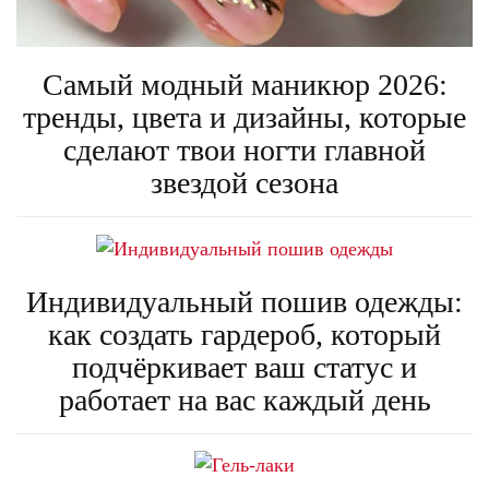
Самый модный маникюр 2026:
тренды, цвета и дизайны, которые
сделают твои ногти главной
звездой сезона
Индивидуальный пошив одежды:
как создать гардероб, который
подчёркивает ваш статус и
работает на вас каждый день