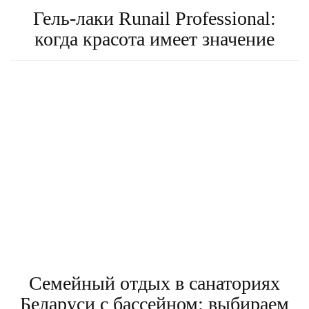
Гель-лаки Runail Professional:
когда красота имеет значение
Семейный отдых в санаториях
Беларуси с бассейном: выбираем