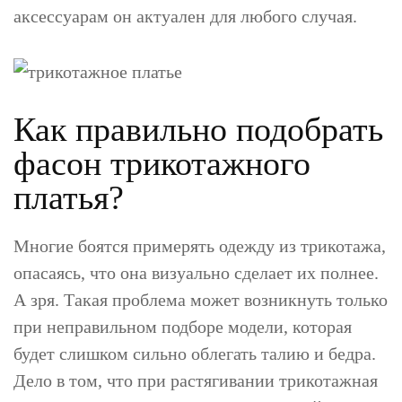
аксессуарам он актуален для любого случая.
Как правильно подобрать
фасон трикотажного
платья?
Многие боятся примерять одежду из трикотажа,
опасаясь, что она визуально сделает их полнее.
А зря. Такая проблема может возникнуть только
при неправильном подборе модели, которая
будет слишком сильно облегать талию и бедра.
Дело в том, что при растягивании трикотажная