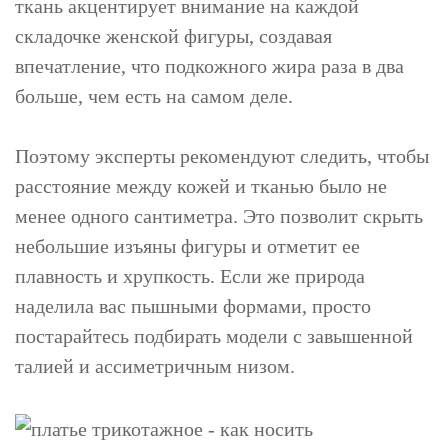
ткань акцентирует внимание на каждой
складочке женской фигуры, создавая
впечатление, что подкожного жира раза в два
больше, чем есть на самом деле.
Поэтому эксперты рекомендуют следить, чтобы
расстояние между кожей и тканью было не
менее одного сантиметра. Это позволит скрыть
небольшие изъяны фигуры и отметит ее
плавность и хрупкость. Если же природа
наделила вас пышными формами, просто
постарайтесь подбирать модели с завышенной
талией и ассиметричным низом.