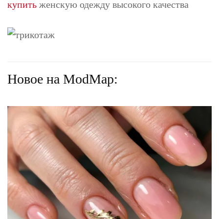
купить
женскую одежду высокого качества
Новое на ModMap: