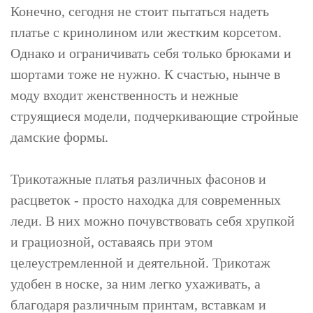
Конечно, сегодня не стоит пытаться надеть
платье с кринолином или жестким корсетом.
Однако и ограничивать себя только брюками и
шортами тоже не нужно. К счастью, нынче в
моду входит женственность и нежные
струящиеся модели, подчеркивающие стройные
дамские формы.
Трикотажные платья различных фасонов и
расцветок - просто находка для современных
леди. В них можно почувствовать себя хрупкой
и грациозной, оставаясь при этом
целеустремленной и деятельной. Трикотаж
удобен в носке, за ним легко ухаживать, а
благодаря различным принтам, вставкам и