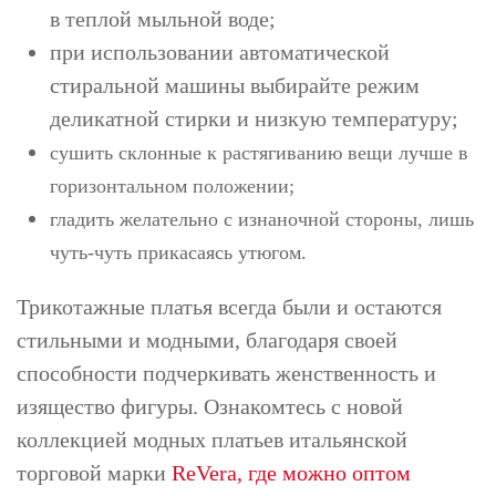
в теплой мыльной воде;
при использовании автоматической
стиральной машины выбирайте режим
деликатной стирки и низкую температуру;
сушить склонные к растягиванию вещи лучше в
горизонтальном положении;
гладить желательно с изнаночной стороны, лишь
чуть-чуть прикасаясь утюгом.
Трикотажные платья всегда были и остаются
стильными и модными, благодаря своей
способности подчеркивать женственность и
изящество фигуры. Ознакомтесь с новой
коллекцией модных платьев итальянской
торговой марки
ReVera, где можно оптом