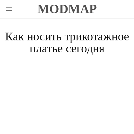
MODMAP
Как носить трикотажное
платье сегодня