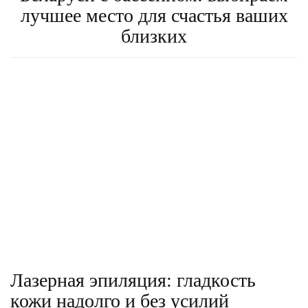
лучшее место для счастья ваших
близких
Лазерная эпиляция: гладкость
кожи надолго и без усилий