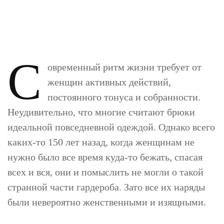
С
овременный ритм жизни требует от
женщин активных действий,
постоянного тонуса и собранности.
Неудивительно, что многие считают брюки
идеальной повседневной одеждой. Однако всего
каких-то 150 лет назад, когда женщинам не
нужно было все время куда-то бежать, спасая
всех и вся, они и помыслить не могли о такой
странной части гардероба. Зато все их наряды
были невероятно женственными и изящными.