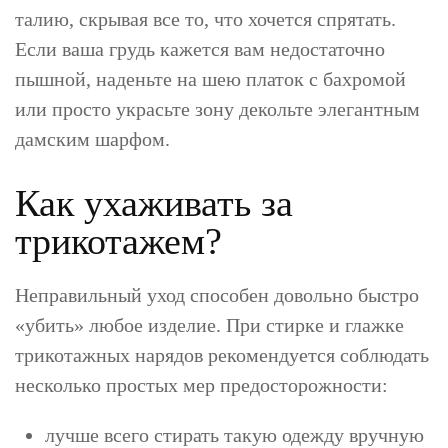
талию, скрывая все то, что хочется спрятать.
Если ваша грудь кажется вам недостаточно
пышной, наденьте на шею платок с бахромой
или просто украсьте зону декольте элегантным
дамским шарфом.
Как ухаживать за
трикотажем?
Неправильный уход способен довольно быстро
«убить» любое изделие. При стирке и глажке
трикотажных нарядов рекомендуется соблюдать
несколько простых мер предосторожности:
лучше всего стирать такую одежду вручную