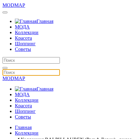
MODMAP
Главная
МОДА
Коллекции
Красота
Шоппинг
Советы
MODMAP
Главная
МОДА
Коллекции
Красота
Шоппинг
Советы
Главная
Коллекции