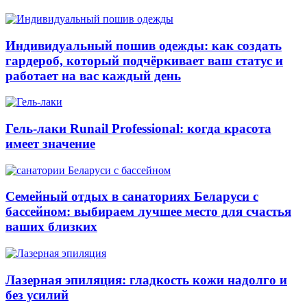
Индивидуальный пошив одежды: как создать
гардероб, который подчёркивает ваш статус и
работает на вас каждый день
Гель-лаки Runail Professional: когда красота
имеет значение
Семейный отдых в санаториях Беларуси с
бассейном: выбираем лучшее место для счастья
ваших близких
Лазерная эпиляция: гладкость кожи надолго и
без усилий