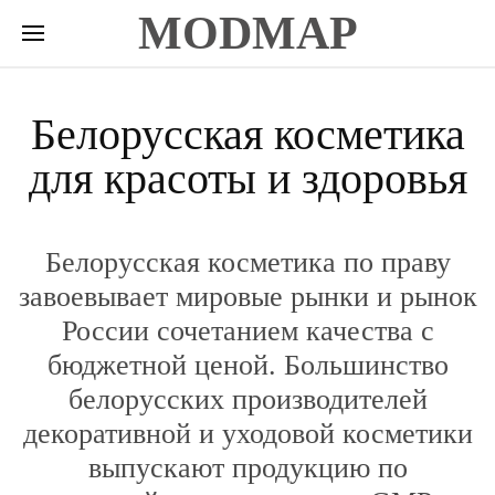
MODMAP
Белорусская косметика
для красоты и здоровья
Белорусская косметика по праву
завоевывает мировые рынки и рынок
России сочетанием качества с
бюджетной ценой. Большинство
белорусских производителей
декоративной и уходовой косметики
выпускают продукцию по