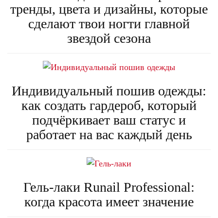
тренды, цвета и дизайны, которые
сделают твои ногти главной
звездой сезона
Индивидуальный пошив одежды:
как создать гардероб, который
подчёркивает ваш статус и
работает на вас каждый день
Гель-лаки Runail Professional:
когда красота имеет значение