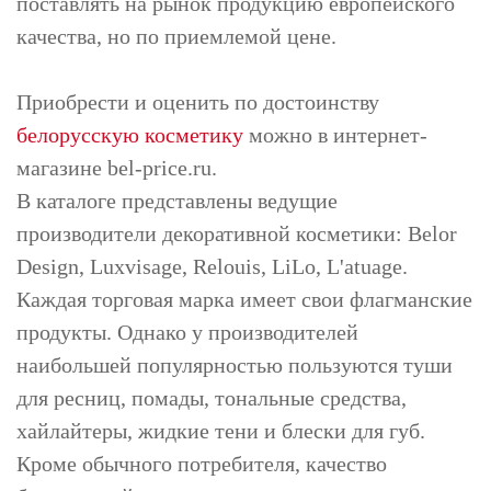
поставлять на рынок продукцию европейского
качества, но по приемлемой цене.
Приобрести и оценить по достоинству
белорусскую косметику
можно в интернет-
магазине bel-price.ru.
В каталоге представлены ведущие
производители декоративной косметики: Belor
Design, Luxvisage, Relouis, LiLo, L'atuage.
Каждая торговая марка имеет свои флагманские
продукты. Однако у производителей
наибольшей популярностью пользуются туши
для ресниц, помады, тональные средства,
хайлайтеры, жидкие тени и блески для губ.
Кроме обычного потребителя, качество