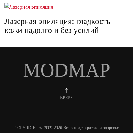
Лазерная эпиляция: гладкость
кожи надолго и без усилий
MODMAP
ВВЕРХ
COPYRIGHT © 2009-2026 Все о моде, красоте и здоровье