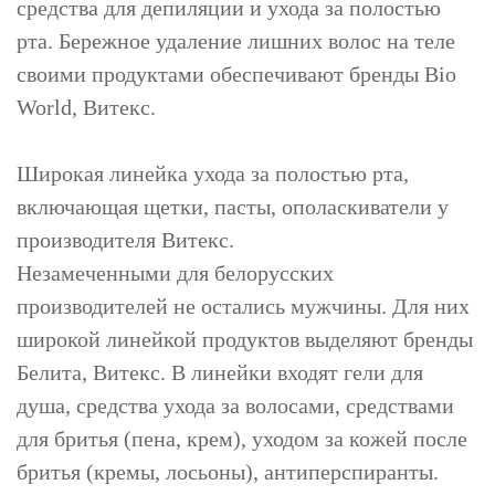
средства для депиляции и ухода за полостью
рта. Бережное удаление лишних волос на теле
своими продуктами обеспечивают бренды Bio
World, Витекс.
Широкая линейка ухода за полостью рта,
включающая щетки, пасты, ополаскиватели у
производителя Витекс.
Незамеченными для белорусских
производителей не остались мужчины. Для них
широкой линейкой продуктов выделяют бренды
Белита, Витекс. В линейки входят гели для
душа, средства ухода за волосами, средствами
для бритья (пена, крем), уходом за кожей после
бритья (кремы, лосьоны), антиперспиранты.