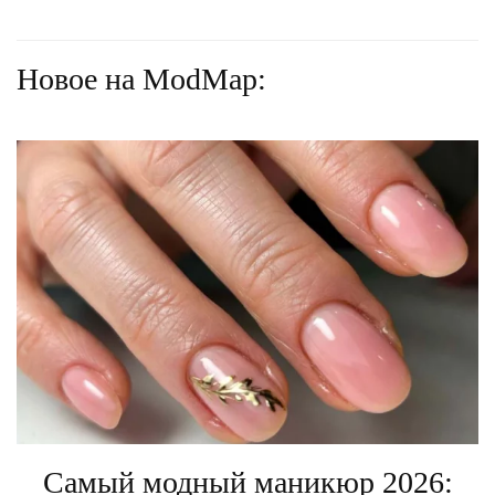
Новое на ModMap:
Самый модный маникюр 2026: