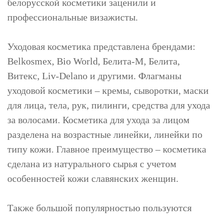
белорусской косметики заценили и
профессиональные визажисты.
Уходовая косметика представлена брендами:
Belkosmex, Bio World, Белита-М, Белита,
Витекс, Liv-Delano и другими. Флагманы
уходовой косметики – кремы, сыворотки, маски
для лица, тела, рук, пилинги, средства для ухода
за волосами. Косметика для ухода за лицом
разделена на возрастные линейки, линейки по
типу кожи. Главное преимущество – косметика
сделана из натурального сырья с учетом
особенностей кожи славянских женщин.
Также большой популярностью пользуются