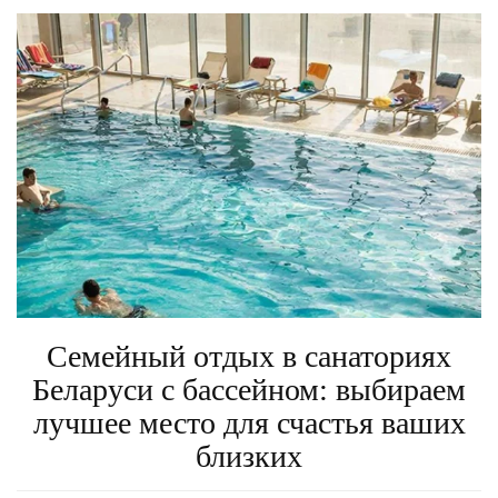
Семейный отдых в санаториях
Беларуси с бассейном: выбираем
лучшее место для счастья ваших
близких