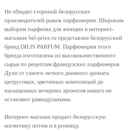
Не обходит стороной белорусских
производителей рынок парфюмерии. Широким
выбором парфюма для женщин в интернет-
магазине bel-price.ru представлен белорусский
бренд DILIS PARFUM. Парфюмерия этого
бренда изготовлена из высококачественного
сырья по рецептам французских парфюмеров.
Духи от самого легкого дневного аромата
цитрусовых, цветочных композиций до
насыщенных вечерних ароматов никого не
оставляют равнодушными.
Интернет-магазин продает белорусскую
косметику оптом и в розницу.