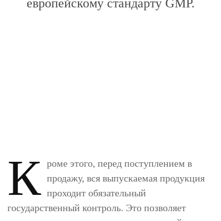
европейскому стандарту GMP.
К
роме этого, перед поступлением в
продажу, вся выпускаемая продукция
проходит обязательный
государственный контроль. Это позволяет